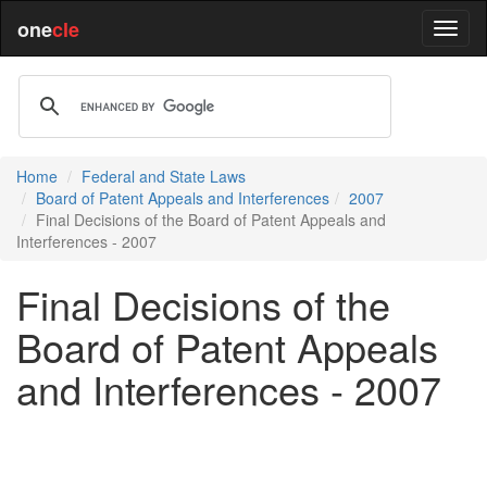
one
cle
Home
Federal and State Laws
Board of Patent Appeals and Interferences
2007
Final Decisions of the Board of Patent Appeals and
Interferences - 2007
Final Decisions of the
Board of Patent Appeals
and Interferences - 2007