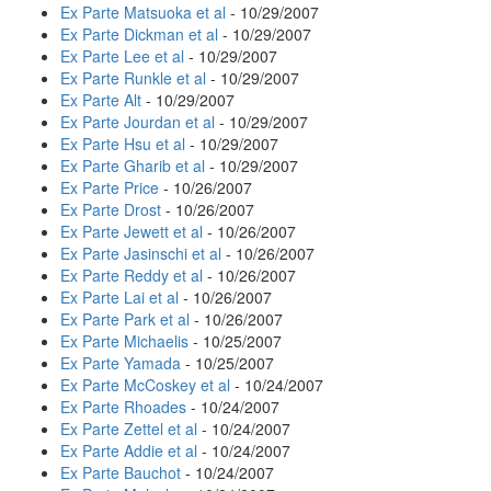
Ex Parte Matsuoka et al
- 10/29/2007
Ex Parte Dickman et al
- 10/29/2007
Ex Parte Lee et al
- 10/29/2007
Ex Parte Runkle et al
- 10/29/2007
Ex Parte Alt
- 10/29/2007
Ex Parte Jourdan et al
- 10/29/2007
Ex Parte Hsu et al
- 10/29/2007
Ex Parte Gharib et al
- 10/29/2007
Ex Parte Price
- 10/26/2007
Ex Parte Drost
- 10/26/2007
Ex Parte Jewett et al
- 10/26/2007
Ex Parte Jasinschi et al
- 10/26/2007
Ex Parte Reddy et al
- 10/26/2007
Ex Parte Lai et al
- 10/26/2007
Ex Parte Park et al
- 10/26/2007
Ex Parte Michaelis
- 10/25/2007
Ex Parte Yamada
- 10/25/2007
Ex Parte McCoskey et al
- 10/24/2007
Ex Parte Rhoades
- 10/24/2007
Ex Parte Zettel et al
- 10/24/2007
Ex Parte Addie et al
- 10/24/2007
Ex Parte Bauchot
- 10/24/2007