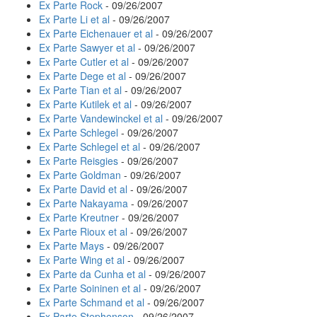
Ex Parte Rock
- 09/26/2007
Ex Parte Li et al
- 09/26/2007
Ex Parte Eichenauer et al
- 09/26/2007
Ex Parte Sawyer et al
- 09/26/2007
Ex Parte Cutler et al
- 09/26/2007
Ex Parte Dege et al
- 09/26/2007
Ex Parte Tian et al
- 09/26/2007
Ex Parte Kutilek et al
- 09/26/2007
Ex Parte Vandewinckel et al
- 09/26/2007
Ex Parte Schlegel
- 09/26/2007
Ex Parte Schlegel et al
- 09/26/2007
Ex Parte Reisgies
- 09/26/2007
Ex Parte Goldman
- 09/26/2007
Ex Parte David et al
- 09/26/2007
Ex Parte Nakayama
- 09/26/2007
Ex Parte Kreutner
- 09/26/2007
Ex Parte Rioux et al
- 09/26/2007
Ex Parte Mays
- 09/26/2007
Ex Parte Wing et al
- 09/26/2007
Ex Parte da Cunha et al
- 09/26/2007
Ex Parte Soininen et al
- 09/26/2007
Ex Parte Schmand et al
- 09/26/2007
Ex Parte Stephenson
- 09/26/2007