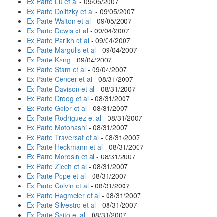
Ex Parte Lu et al
- 09/05/2007
Ex Parte Dolitzky et al
- 09/05/2007
Ex Parte Walton et al
- 09/05/2007
Ex Parte Dewis et al
- 09/04/2007
Ex Parte Parikh et al
- 09/04/2007
Ex Parte Margulis et al
- 09/04/2007
Ex Parte Kang
- 09/04/2007
Ex Parte Stam et al
- 09/04/2007
Ex Parte Cencer et al
- 08/31/2007
Ex Parte Davison et al
- 08/31/2007
Ex Parte Droog et al
- 08/31/2007
Ex Parte Geier et al
- 08/31/2007
Ex Parte Rodriguez et al
- 08/31/2007
Ex Parte Motohashi
- 08/31/2007
Ex Parte Traversat et al
- 08/31/2007
Ex Parte Heckmann et al
- 08/31/2007
Ex Parte Morosin et al
- 08/31/2007
Ex Parte Ziech et al
- 08/31/2007
Ex Parte Pope et al
- 08/31/2007
Ex Parte Colvin et al
- 08/31/2007
Ex Parte Hagmeier et al
- 08/31/2007
Ex Parte Silvestro et al
- 08/31/2007
Ex Parte Saito et al
- 08/31/2007