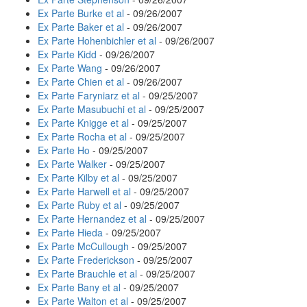
Ex Parte Burke et al
- 09/26/2007
Ex Parte Baker et al
- 09/26/2007
Ex Parte Hohenbichler et al
- 09/26/2007
Ex Parte Kidd
- 09/26/2007
Ex Parte Wang
- 09/26/2007
Ex Parte Chien et al
- 09/26/2007
Ex Parte Faryniarz et al
- 09/25/2007
Ex Parte Masubuchi et al
- 09/25/2007
Ex Parte Knigge et al
- 09/25/2007
Ex Parte Rocha et al
- 09/25/2007
Ex Parte Ho
- 09/25/2007
Ex Parte Walker
- 09/25/2007
Ex Parte Kilby et al
- 09/25/2007
Ex Parte Harwell et al
- 09/25/2007
Ex Parte Ruby et al
- 09/25/2007
Ex Parte Hernandez et al
- 09/25/2007
Ex Parte Hieda
- 09/25/2007
Ex Parte McCullough
- 09/25/2007
Ex Parte Frederickson
- 09/25/2007
Ex Parte Brauchle et al
- 09/25/2007
Ex Parte Bany et al
- 09/25/2007
Ex Parte Walton et al
- 09/25/2007