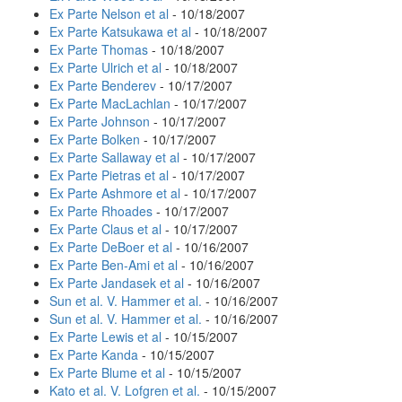
Ex Parte Nelson et al
- 10/18/2007
Ex Parte Katsukawa et al
- 10/18/2007
Ex Parte Thomas
- 10/18/2007
Ex Parte Ulrich et al
- 10/18/2007
Ex Parte Benderev
- 10/17/2007
Ex Parte MacLachlan
- 10/17/2007
Ex Parte Johnson
- 10/17/2007
Ex Parte Bolken
- 10/17/2007
Ex Parte Sallaway et al
- 10/17/2007
Ex Parte Pietras et al
- 10/17/2007
Ex Parte Ashmore et al
- 10/17/2007
Ex Parte Rhoades
- 10/17/2007
Ex Parte Claus et al
- 10/17/2007
Ex Parte DeBoer et al
- 10/16/2007
Ex Parte Ben-Ami et al
- 10/16/2007
Ex Parte Jandasek et al
- 10/16/2007
Sun et al. V. Hammer et al.
- 10/16/2007
Sun et al. V. Hammer et al.
- 10/16/2007
Ex Parte Lewis et al
- 10/15/2007
Ex Parte Kanda
- 10/15/2007
Ex Parte Blume et al
- 10/15/2007
Kato et al. V. Lofgren et al.
- 10/15/2007