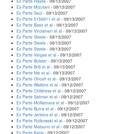
Ex Parte Hayes
- 09/13/2007
Ex Parte Mizutani
- 09/13/2007
Ex Parte Seul
- 09/13/2007
Ex Parte 5156811 et al
- 09/13/2007
Ex Parte Basir et al
- 09/13/2007
Ex Parte Virolainen et al
- 09/13/2007
Ex Parte Steele
- 09/13/2007
Ex Parte Steele
- 09/13/2007
Ex Parte Steele
- 09/13/2007
Ex Parte Vargas et al
- 09/13/2007
Ex Parte Bolster
- 09/13/2007
Ex Parte Brill et al
- 09/13/2007
Ex Parte Nie et al
- 09/13/2007
Ex Parte Ghosh et al
- 09/13/2007
Ex Parte Watkins et al
- 09/12/2007
Ex Parte Childress et al
- 09/12/2007
Ex Parte Salman et al
- 09/12/2007
Ex Parte McNamara et al
- 09/12/2007
Ex Parte Burra et al
- 09/12/2007
Ex Parte Jenkins et al
- 09/12/2007
Ex Parte Rutkowski et al
- 09/12/2007
Ex Parte Matsuno et al
- 09/12/2007
Ex Parte Kane
- 09/12/2007