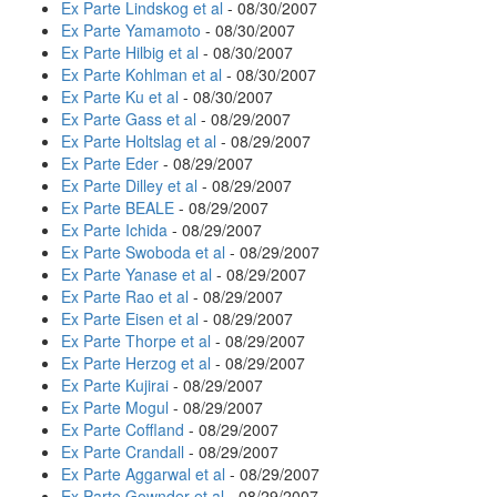
Ex Parte Lindskog et al
- 08/30/2007
Ex Parte Yamamoto
- 08/30/2007
Ex Parte Hilbig et al
- 08/30/2007
Ex Parte Kohlman et al
- 08/30/2007
Ex Parte Ku et al
- 08/30/2007
Ex Parte Gass et al
- 08/29/2007
Ex Parte Holtslag et al
- 08/29/2007
Ex Parte Eder
- 08/29/2007
Ex Parte Dilley et al
- 08/29/2007
Ex Parte BEALE
- 08/29/2007
Ex Parte Ichida
- 08/29/2007
Ex Parte Swoboda et al
- 08/29/2007
Ex Parte Yanase et al
- 08/29/2007
Ex Parte Rao et al
- 08/29/2007
Ex Parte Eisen et al
- 08/29/2007
Ex Parte Thorpe et al
- 08/29/2007
Ex Parte Herzog et al
- 08/29/2007
Ex Parte Kujirai
- 08/29/2007
Ex Parte Mogul
- 08/29/2007
Ex Parte Coffland
- 08/29/2007
Ex Parte Crandall
- 08/29/2007
Ex Parte Aggarwal et al
- 08/29/2007
Ex Parte Gownder et al
- 08/29/2007