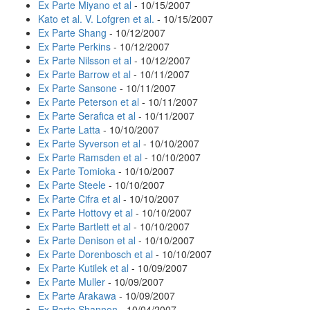
Ex Parte Miyano et al
- 10/15/2007
Kato et al. V. Lofgren et al.
- 10/15/2007
Ex Parte Shang
- 10/12/2007
Ex Parte Perkins
- 10/12/2007
Ex Parte Nilsson et al
- 10/12/2007
Ex Parte Barrow et al
- 10/11/2007
Ex Parte Sansone
- 10/11/2007
Ex Parte Peterson et al
- 10/11/2007
Ex Parte Serafica et al
- 10/11/2007
Ex Parte Latta
- 10/10/2007
Ex Parte Syverson et al
- 10/10/2007
Ex Parte Ramsden et al
- 10/10/2007
Ex Parte Tomioka
- 10/10/2007
Ex Parte Steele
- 10/10/2007
Ex Parte Cifra et al
- 10/10/2007
Ex Parte Hottovy et al
- 10/10/2007
Ex Parte Bartlett et al
- 10/10/2007
Ex Parte Denison et al
- 10/10/2007
Ex Parte Dorenbosch et al
- 10/10/2007
Ex Parte Kutilek et al
- 10/09/2007
Ex Parte Muller
- 10/09/2007
Ex Parte Arakawa
- 10/09/2007
Ex Parte Shannon
- 10/04/2007