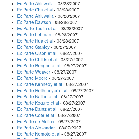
Ex Parte Ahluwalia
- 08/28/2007
Ex Parte Chu et al
- 08/28/2007
Ex Parte Ahluwalia
- 08/28/2007
Ex Parte Dawson
- 08/28/2007
Ex Parte Tustin et al
- 08/28/2007
Ex Parte Lehman
- 08/28/2007
Ex Parte Hua et al
- 08/28/2007
Ex Parte Stanley
- 08/27/2007
Ex Parte Olson et al
- 08/27/2007
Ex Parte Childs et al
- 08/27/2007
Ex Parte Rengan et al
- 08/27/2007
Ex Parte Weaver
- 08/27/2007
Ex Parte Moore
- 08/27/2007
Ex Parte Kennedy et al
- 08/27/2007
Ex Parte Reithmeyer et al
- 08/27/2007
Ex Parte Nallan et al
- 08/27/2007
Ex Parte Kogure et al
- 08/27/2007
Ex Parte Dantz et al
- 08/27/2007
Ex Parte Cote et al
- 08/27/2007
Ex Parte de Molina
- 08/27/2007
Ex Parte Alexander
- 08/27/2007
Ex Parte Nemoto et al
- 08/27/2007