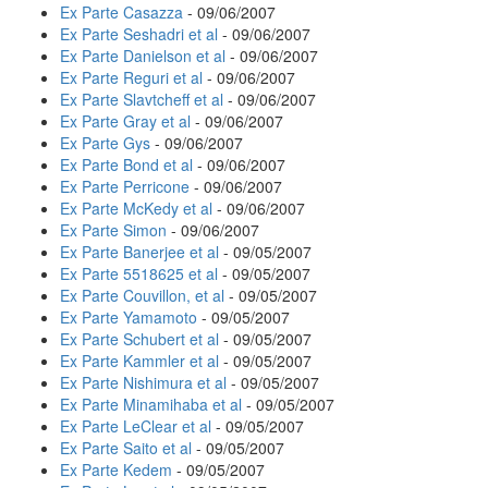
Ex Parte Casazza
- 09/06/2007
Ex Parte Seshadri et al
- 09/06/2007
Ex Parte Danielson et al
- 09/06/2007
Ex Parte Reguri et al
- 09/06/2007
Ex Parte Slavtcheff et al
- 09/06/2007
Ex Parte Gray et al
- 09/06/2007
Ex Parte Gys
- 09/06/2007
Ex Parte Bond et al
- 09/06/2007
Ex Parte Perricone
- 09/06/2007
Ex Parte McKedy et al
- 09/06/2007
Ex Parte Simon
- 09/06/2007
Ex Parte Banerjee et al
- 09/05/2007
Ex Parte 5518625 et al
- 09/05/2007
Ex Parte Couvillon, et al
- 09/05/2007
Ex Parte Yamamoto
- 09/05/2007
Ex Parte Schubert et al
- 09/05/2007
Ex Parte Kammler et al
- 09/05/2007
Ex Parte Nishimura et al
- 09/05/2007
Ex Parte Minamihaba et al
- 09/05/2007
Ex Parte LeClear et al
- 09/05/2007
Ex Parte Saito et al
- 09/05/2007
Ex Parte Kedem
- 09/05/2007