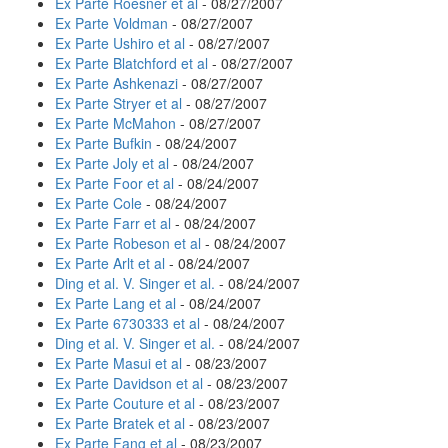
Ex Parte Roesner et al
- 08/27/2007
Ex Parte Voldman
- 08/27/2007
Ex Parte Ushiro et al
- 08/27/2007
Ex Parte Blatchford et al
- 08/27/2007
Ex Parte Ashkenazi
- 08/27/2007
Ex Parte Stryer et al
- 08/27/2007
Ex Parte McMahon
- 08/27/2007
Ex Parte Bufkin
- 08/24/2007
Ex Parte Joly et al
- 08/24/2007
Ex Parte Foor et al
- 08/24/2007
Ex Parte Cole
- 08/24/2007
Ex Parte Farr et al
- 08/24/2007
Ex Parte Robeson et al
- 08/24/2007
Ex Parte Arlt et al
- 08/24/2007
Ding et al. V. Singer et al.
- 08/24/2007
Ex Parte Lang et al
- 08/24/2007
Ex Parte 6730333 et al
- 08/24/2007
Ding et al. V. Singer et al.
- 08/24/2007
Ex Parte Masui et al
- 08/23/2007
Ex Parte Davidson et al
- 08/23/2007
Ex Parte Couture et al
- 08/23/2007
Ex Parte Bratek et al
- 08/23/2007
Ex Parte Fang et al
- 08/23/2007