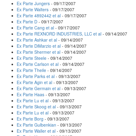
Ex Parte Jungers
- 09/17/2007
Ex Parte Walters
- 09/17/2007
Ex Parte 4892442 et al
- 09/17/2007
Ex Parte D
- 09/17/2007
Ex Parte Cang et al
- 09/17/2007
Ex Parte REXNORD INDUSTRIES, LLC et al
- 09/14/2007
Ex Parte Ashkar et al
- 09/14/2007
Ex Parte DiMarzio et al
- 09/14/2007
Ex Parte Shermer et al
- 09/14/2007
Ex Parte Steele
- 09/14/2007
Ex Parte Carlson et al
- 09/14/2007
Ex Parte Theile
- 09/14/2007
Ex Parte Parks et al
- 09/13/2007
Ex Parte Agin et al
- 09/13/2007
Ex Parte Germain et al
- 09/13/2007
Ex Parte Haas
- 09/13/2007
Ex Parte Lu et al
- 09/13/2007
Ex Parte Skoog et al
- 09/13/2007
Ex Parte Lu et al
- 09/13/2007
Ex Parte Borg
- 09/13/2007
Ex Parte Gulbenkian
- 09/13/2007
Ex Parte Waller et al
- 09/13/2007