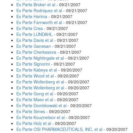
Ex Parte Broker et al
- 09/21/2007
Ex Parte Rodriquez et al
- 09/21/2007
Ex Parte Harima
- 09/21/2007
Ex Parte Farnworth et al
- 09/21/2007
Ex Parte Crea
- 09/21/2007
Ex Parte LUNDAHL
- 09/21/2007
Ex Parte Davis et al
- 09/21/2007
Ex Parte Ganesan
- 09/21/2007
Ex Parte Cherkasova
- 09/21/2007
Ex Parte Nightingale et al
- 09/21/2007
Ex Parte Signorini
- 09/21/2007
Ex Parte Kabeya et al
- 09/20/2007
Ex Parte Wood et al
- 09/20/2007
Ex Parte Wollenberg et al
- 09/20/2007
Ex Parte Wollenberg et al
- 09/20/2007
Ex Parte Gong et al
- 09/20/2007
Ex Parte Maev et al
- 09/20/2007
Ex Parte Dombkowski et al
- 09/20/2007
Ex Parte Simes
- 09/20/2007
Ex Parte Kouznetsov et al
- 09/20/2007
Ex Parte Holz et al
- 09/20/2007
Ex Parte OSI PHARMACEUTICALS, INC. et al
- 09/20/2007