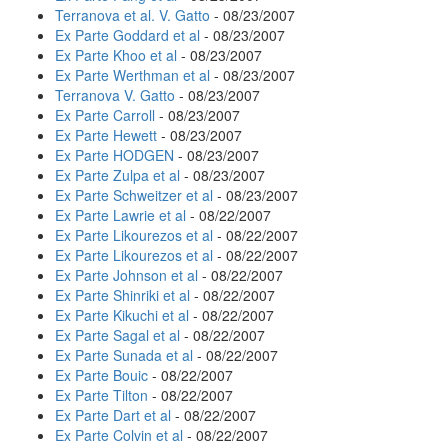
Terranova et al. V. Gatto
- 08/23/2007
Ex Parte Goddard et al
- 08/23/2007
Ex Parte Khoo et al
- 08/23/2007
Ex Parte Werthman et al
- 08/23/2007
Terranova V. Gatto
- 08/23/2007
Ex Parte Carroll
- 08/23/2007
Ex Parte Hewett
- 08/23/2007
Ex Parte HODGEN
- 08/23/2007
Ex Parte Zulpa et al
- 08/23/2007
Ex Parte Schweitzer et al
- 08/23/2007
Ex Parte Lawrie et al
- 08/22/2007
Ex Parte Likourezos et al
- 08/22/2007
Ex Parte Likourezos et al
- 08/22/2007
Ex Parte Johnson et al
- 08/22/2007
Ex Parte Shinriki et al
- 08/22/2007
Ex Parte Kikuchi et al
- 08/22/2007
Ex Parte Sagal et al
- 08/22/2007
Ex Parte Sunada et al
- 08/22/2007
Ex Parte Bouic
- 08/22/2007
Ex Parte Tilton
- 08/22/2007
Ex Parte Dart et al
- 08/22/2007
Ex Parte Colvin et al
- 08/22/2007