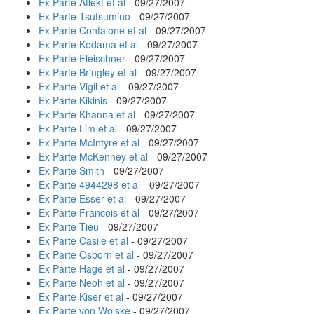
Ex Parte Aflekt et al
- 09/27/2007
Ex Parte Tsutsumino
- 09/27/2007
Ex Parte Confalone et al
- 09/27/2007
Ex Parte Kodama et al
- 09/27/2007
Ex Parte Fleischner
- 09/27/2007
Ex Parte Bringley et al
- 09/27/2007
Ex Parte Vigil et al
- 09/27/2007
Ex Parte Kikinis
- 09/27/2007
Ex Parte Khanna et al
- 09/27/2007
Ex Parte Lim et al
- 09/27/2007
Ex Parte McIntyre et al
- 09/27/2007
Ex Parte McKenney et al
- 09/27/2007
Ex Parte Smith
- 09/27/2007
Ex Parte 4944298 et al
- 09/27/2007
Ex Parte Esser et al
- 09/27/2007
Ex Parte Francois et al
- 09/27/2007
Ex Parte Tieu
- 09/27/2007
Ex Parte Casile et al
- 09/27/2007
Ex Parte Osborn et al
- 09/27/2007
Ex Parte Hage et al
- 09/27/2007
Ex Parte Neoh et al
- 09/27/2007
Ex Parte Kiser et al
- 09/27/2007
Ex Parte von Wolske
- 09/27/2007