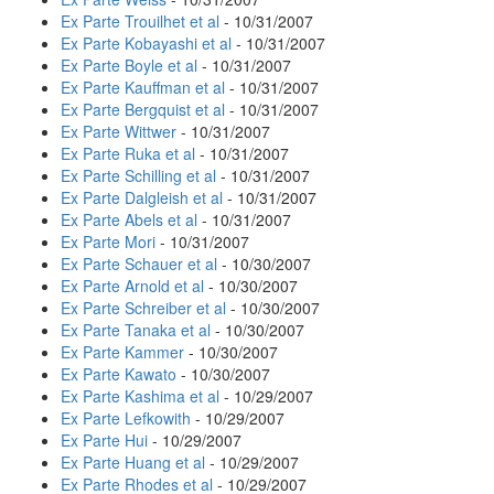
Ex Parte Trouilhet et al
- 10/31/2007
Ex Parte Kobayashi et al
- 10/31/2007
Ex Parte Boyle et al
- 10/31/2007
Ex Parte Kauffman et al
- 10/31/2007
Ex Parte Bergquist et al
- 10/31/2007
Ex Parte Wittwer
- 10/31/2007
Ex Parte Ruka et al
- 10/31/2007
Ex Parte Schilling et al
- 10/31/2007
Ex Parte Dalgleish et al
- 10/31/2007
Ex Parte Abels et al
- 10/31/2007
Ex Parte Mori
- 10/31/2007
Ex Parte Schauer et al
- 10/30/2007
Ex Parte Arnold et al
- 10/30/2007
Ex Parte Schreiber et al
- 10/30/2007
Ex Parte Tanaka et al
- 10/30/2007
Ex Parte Kammer
- 10/30/2007
Ex Parte Kawato
- 10/30/2007
Ex Parte Kashima et al
- 10/29/2007
Ex Parte Lefkowith
- 10/29/2007
Ex Parte Hui
- 10/29/2007
Ex Parte Huang et al
- 10/29/2007
Ex Parte Rhodes et al
- 10/29/2007