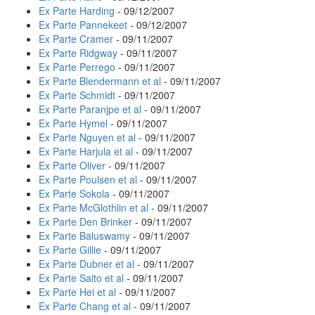
Ex Parte Harding
- 09/12/2007
Ex Parte Pannekeet
- 09/12/2007
Ex Parte Cramer
- 09/11/2007
Ex Parte Ridgway
- 09/11/2007
Ex Parte Perrego
- 09/11/2007
Ex Parte Blendermann et al
- 09/11/2007
Ex Parte Schmidt
- 09/11/2007
Ex Parte Paranjpe et al
- 09/11/2007
Ex Parte Hymel
- 09/11/2007
Ex Parte Nguyen et al
- 09/11/2007
Ex Parte Harjula et al
- 09/11/2007
Ex Parte Oliver
- 09/11/2007
Ex Parte Poulsen et al
- 09/11/2007
Ex Parte Sokola
- 09/11/2007
Ex Parte McGlothlin et al
- 09/11/2007
Ex Parte Den Brinker
- 09/11/2007
Ex Parte Baluswamy
- 09/11/2007
Ex Parte Gillie
- 09/11/2007
Ex Parte Dubner et al
- 09/11/2007
Ex Parte Saito et al
- 09/11/2007
Ex Parte Hei et al
- 09/11/2007
Ex Parte Chang et al
- 09/11/2007