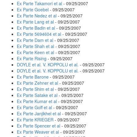
Ex Parte Takamori et al
- 09/25/2007
Ex Parte Goebel
- 09/25/2007
Ex Parte Nedez et al
- 09/25/2007
Ex Parte Lang et al
- 09/25/2007
Ex Parte Badin et al
- 09/25/2007
Ex Parte 5694604 et al
- 09/25/2007
Ex Parte Dam et al
- 09/25/2007
Ex Parte Shah et al
- 09/25/2007
Ex Parte Keen et al
- 09/25/2007
Ex Parte Rising
- 09/25/2007
DOYLE et al. V. KOPPOLU et al.
- 09/25/2007
DOYLE et al. V. KOPPOLU et al.
- 09/25/2007
Ex Parte Barone
- 09/25/2007
Ex Parte Zehner et al
- 09/25/2007
Ex Parte Shim et al
- 09/25/2007
Ex Parte Satake et al
- 09/25/2007
Ex Parte Kumar et al
- 09/25/2007
Ex Parte Goff et al
- 09/25/2007
Ex Parte Janjikhel et al
- 09/25/2007
Ex Parte KRIEGER
- 09/25/2007
Ex Parte Spencer et al
- 09/25/2007
Ex Parte Weaver et al
- 09/25/2007