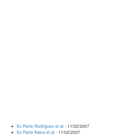
Ex Parte Rodriguez et al
- 11/02/2007
Ex Parte Kakui et al
- 11/02/2007