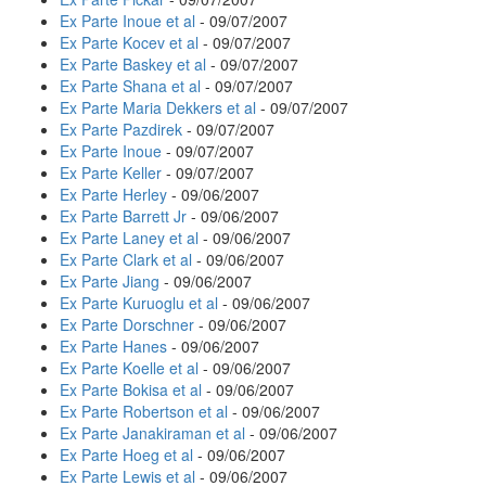
Ex Parte Inoue et al
- 09/07/2007
Ex Parte Kocev et al
- 09/07/2007
Ex Parte Baskey et al
- 09/07/2007
Ex Parte Shana et al
- 09/07/2007
Ex Parte Maria Dekkers et al
- 09/07/2007
Ex Parte Pazdirek
- 09/07/2007
Ex Parte Inoue
- 09/07/2007
Ex Parte Keller
- 09/07/2007
Ex Parte Herley
- 09/06/2007
Ex Parte Barrett Jr
- 09/06/2007
Ex Parte Laney et al
- 09/06/2007
Ex Parte Clark et al
- 09/06/2007
Ex Parte Jiang
- 09/06/2007
Ex Parte Kuruoglu et al
- 09/06/2007
Ex Parte Dorschner
- 09/06/2007
Ex Parte Hanes
- 09/06/2007
Ex Parte Koelle et al
- 09/06/2007
Ex Parte Bokisa et al
- 09/06/2007
Ex Parte Robertson et al
- 09/06/2007
Ex Parte Janakiraman et al
- 09/06/2007
Ex Parte Hoeg et al
- 09/06/2007
Ex Parte Lewis et al
- 09/06/2007