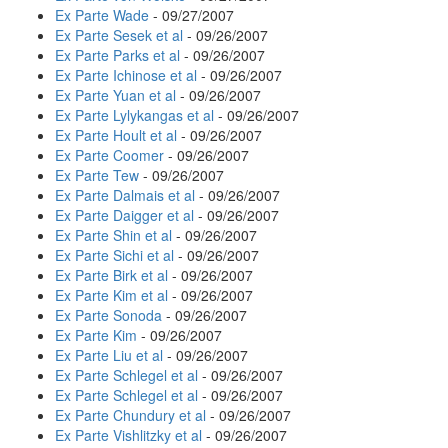
Ex Parte Wade
- 09/27/2007
Ex Parte Sesek et al
- 09/26/2007
Ex Parte Parks et al
- 09/26/2007
Ex Parte Ichinose et al
- 09/26/2007
Ex Parte Yuan et al
- 09/26/2007
Ex Parte Lylykangas et al
- 09/26/2007
Ex Parte Hoult et al
- 09/26/2007
Ex Parte Coomer
- 09/26/2007
Ex Parte Tew
- 09/26/2007
Ex Parte Dalmais et al
- 09/26/2007
Ex Parte Daigger et al
- 09/26/2007
Ex Parte Shin et al
- 09/26/2007
Ex Parte Sichi et al
- 09/26/2007
Ex Parte Birk et al
- 09/26/2007
Ex Parte Kim et al
- 09/26/2007
Ex Parte Sonoda
- 09/26/2007
Ex Parte Kim
- 09/26/2007
Ex Parte Liu et al
- 09/26/2007
Ex Parte Schlegel et al
- 09/26/2007
Ex Parte Schlegel et al
- 09/26/2007
Ex Parte Chundury et al
- 09/26/2007
Ex Parte Vishlitzky et al
- 09/26/2007