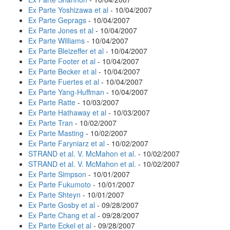
Ex Parte Yoshizawa et al
- 10/04/2007
Ex Parte Geprags
- 10/04/2007
Ex Parte Jones et al
- 10/04/2007
Ex Parte Williams
- 10/04/2007
Ex Parte Bleizeffer et al
- 10/04/2007
Ex Parte Footer et al
- 10/04/2007
Ex Parte Becker et al
- 10/04/2007
Ex Parte Fuertes et al
- 10/04/2007
Ex Parte Yang-Huffman
- 10/04/2007
Ex Parte Ratte
- 10/03/2007
Ex Parte Hathaway et al
- 10/03/2007
Ex Parte Tran
- 10/02/2007
Ex Parte Masting
- 10/02/2007
Ex Parte Faryniarz et al
- 10/02/2007
STRAND et al. V. McMahon et al.
- 10/02/2007
STRAND et al. V. McMahon et al.
- 10/02/2007
Ex Parte Simpson
- 10/01/2007
Ex Parte Fukumoto
- 10/01/2007
Ex Parte Shteyn
- 10/01/2007
Ex Parte Gosby et al
- 09/28/2007
Ex Parte Chang et al
- 09/28/2007
Ex Parte Eckel et al
- 09/28/2007