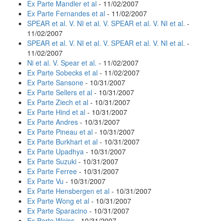
Ex Parte Mandler et al
- 11/02/2007
Ex Parte Fernandes et al
- 11/02/2007
SPEAR et al. V. NI et al. V. SPEAR et al. V. NI et al.
-
11/02/2007
SPEAR et al. V. NI et al. V. SPEAR et al. V. NI et al.
-
11/02/2007
Ni et al. V. Spear et al.
- 11/02/2007
Ex Parte Sobecks et al
- 11/02/2007
Ex Parte Sansone
- 10/31/2007
Ex Parte Sellers et al
- 10/31/2007
Ex Parte Ziech et al
- 10/31/2007
Ex Parte Hind et al
- 10/31/2007
Ex Parte Andres
- 10/31/2007
Ex Parte Pineau et al
- 10/31/2007
Ex Parte Burkhart et al
- 10/31/2007
Ex Parte Upadhya
- 10/31/2007
Ex Parte Suzuki
- 10/31/2007
Ex Parte Ferree
- 10/31/2007
Ex Parte Vu
- 10/31/2007
Ex Parte Hensbergen et al
- 10/31/2007
Ex Parte Wong et al
- 10/31/2007
Ex Parte Sparacino
- 10/31/2007
Ex Parte Weiss
- 10/31/2007