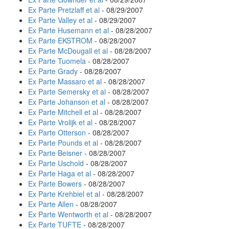
Ex Parte Pretzlaff et al
- 08/29/2007
Ex Parte Valley et al
- 08/29/2007
Ex Parte Husemann et al
- 08/28/2007
Ex Parte EKSTROM
- 08/28/2007
Ex Parte McDougall et al
- 08/28/2007
Ex Parte Tuomela
- 08/28/2007
Ex Parte Grady
- 08/28/2007
Ex Parte Massaro et al
- 08/28/2007
Ex Parte Semersky et al
- 08/28/2007
Ex Parte Johanson et al
- 08/28/2007
Ex Parte Mitchell et al
- 08/28/2007
Ex Parte Vrolijk et al
- 08/28/2007
Ex Parte Otterson
- 08/28/2007
Ex Parte Pounds et al
- 08/28/2007
Ex Parte Beisner
- 08/28/2007
Ex Parte Uschold
- 08/28/2007
Ex Parte Haga et al
- 08/28/2007
Ex Parte Bowers
- 08/28/2007
Ex Parte Krehbiel et al
- 08/28/2007
Ex Parte Allen
- 08/28/2007
Ex Parte Wentworth et al
- 08/28/2007
Ex Parte TUFTE
- 08/28/2007