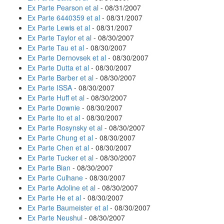
Ex Parte Pearson et al
- 08/31/2007
Ex Parte 6440359 et al
- 08/31/2007
Ex Parte Lewis et al
- 08/31/2007
Ex Parte Taylor et al
- 08/30/2007
Ex Parte Tau et al
- 08/30/2007
Ex Parte Dernovsek et al
- 08/30/2007
Ex Parte Dutta et al
- 08/30/2007
Ex Parte Barber et al
- 08/30/2007
Ex Parte ISSA
- 08/30/2007
Ex Parte Huff et al
- 08/30/2007
Ex Parte Downie
- 08/30/2007
Ex Parte Ito et al
- 08/30/2007
Ex Parte Rosynsky et al
- 08/30/2007
Ex Parte Chung et al
- 08/30/2007
Ex Parte Chen et al
- 08/30/2007
Ex Parte Tucker et al
- 08/30/2007
Ex Parte Bian
- 08/30/2007
Ex Parte Culhane
- 08/30/2007
Ex Parte Adoline et al
- 08/30/2007
Ex Parte He et al
- 08/30/2007
Ex Parte Baumeister et al
- 08/30/2007
Ex Parte Neushul
- 08/30/2007