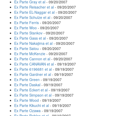
Ex Parte Gray et al
- 09/20/2007
Ex Parte Reisacher et al
- 09/20/2007
Ex Parte EL-Naggar et al
- 09/20/2007
Ex Parte Schulze et al
- 09/20/2007
Ex Parte Ferris
- 09/20/2007
Ex Parte Woo
- 09/20/2007
Ex Parte Stankov
- 09/20/2007
Ex Parte Gass et al
- 09/20/2007
Ex Parte Nakajima et al
- 09/20/2007
Ex Parte Satou
- 09/20/2007
Ex Parte McKenzie
- 09/20/2007
Ex Parte Cannon et al
- 09/20/2007
Ex Parte CANAVAN et al
- 09/19/2007
Ex Parte 6196681 et al
- 09/19/2007
Ex Parte Gardner et al
- 09/19/2007
Ex Parte Green
- 09/19/2007
Ex Parte Daskal
- 09/19/2007
Ex Parte Eckert et al
- 09/19/2007
Ex Parte Simpson et al
- 09/19/2007
Ex Parte Wood
- 09/19/2007
Ex Parte Kikuchi et al
- 09/19/2007
Ex Parte Ozawa
- 09/19/2007
Ex Parte Robles et al
- 09/19/2007