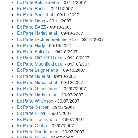
Ex Parte Kukulka et al
- 09/11/2007
Ex Parte Porter
- 09/11/2007
Ex Parte Seul et al
- 09/11/2007
Ex Parte Deng
- 09/11/2007
Ex Parte BAEZ
- 09/10/2007
Ex Parte Harley et al
- 09/10/2007
Ex Parte Lechtenboehmer et al
- 09/10/2007
Ex Parte Hady
- 09/10/2007
Ex Parte Feil et al
- 09/10/2007
Ex Parte RICHTER et al
- 09/10/2007
Ex Parte Muehlfeld et al
- 09/10/2007
Ex Parte Leigner et al
- 09/10/2007
Ex Parte Ho et al
- 09/10/2007
Ex Parte Nunes et al
- 09/10/2007
Ex Parte Gauselmann
- 09/07/2007
Ex Parte Horino et al
- 09/07/2007
Ex Parte Wilkinson
- 09/07/2007
Ex Parte Gerber
- 09/07/2007
Ex Parte Elliott
- 09/07/2007
Ex Parte Truong et al
- 09/07/2007
Ex Parte O et al
- 09/07/2007
Ex Parte Baudot et al
- 09/07/2007
Ex Parte Pickar
- 09/07/2007