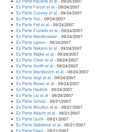
Ex Parte Kaushik et al
- 09/25/2007
Ex Parte Farcot et al
- 09/24/2007
Ex Parte Cooney et al
- 09/24/2007
Ex Parte Yoo
- 09/24/2007
Ex Parte Fell et al
- 09/24/2007
Ex Parte Franklin et al
- 09/24/2007
Ex Parte Mardirossian
- 09/24/2007
Ex Parte Lipson
- 09/24/2007
Ex Parte Nakano et al
- 09/24/2007
Ex Parte Walke et al
- 09/24/2007
Ex Parte Cliver et al
- 09/24/2007
Ex Parte Smith et al
- 09/24/2007
Ex Parte Mardilovich et al
- 09/24/2007
Ex Parte Vogt et al
- 09/24/2007
Ex Parte Brown et al
- 09/24/2007
Ex Parte Hedrick
- 09/24/2007
Ex Parte Liu et al
- 09/24/2007
Ex Parte Schatz
- 09/21/2007
Ex Parte Moulton et al
- 09/21/2007
Ex Parte Adachi et al
- 09/21/2007
Ex Parte Quint
- 09/21/2007
Ex Parte Slabbinck et al
- 09/21/2007
Ex Parte Eisen
- 09/21/2007