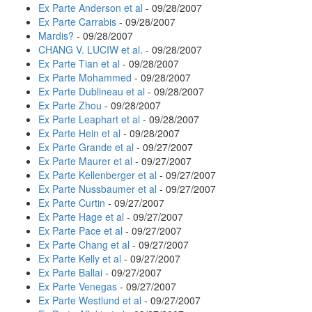
Ex Parte Anderson et al
- 09/28/2007
Ex Parte Carrabis
- 09/28/2007
Mardis?
- 09/28/2007
CHANG V. LUCIW et al.
- 09/28/2007
Ex Parte Tian et al
- 09/28/2007
Ex Parte Mohammed
- 09/28/2007
Ex Parte Dublineau et al
- 09/28/2007
Ex Parte Zhou
- 09/28/2007
Ex Parte Leaphart et al
- 09/28/2007
Ex Parte Hein et al
- 09/28/2007
Ex Parte Grande et al
- 09/27/2007
Ex Parte Maurer et al
- 09/27/2007
Ex Parte Kellenberger et al
- 09/27/2007
Ex Parte Nussbaumer et al
- 09/27/2007
Ex Parte Curtin
- 09/27/2007
Ex Parte Hage et al
- 09/27/2007
Ex Parte Pace et al
- 09/27/2007
Ex Parte Chang et al
- 09/27/2007
Ex Parte Kelly et al
- 09/27/2007
Ex Parte Ballai
- 09/27/2007
Ex Parte Venegas
- 09/27/2007
Ex Parte Westlund et al
- 09/27/2007