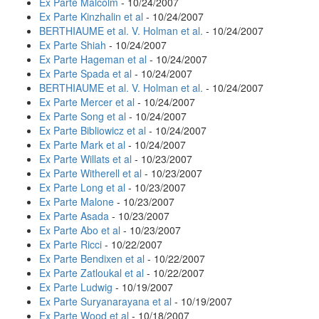
Ex Parte Malcolm
- 10/24/2007
Ex Parte Kinzhalin et al
- 10/24/2007
BERTHIAUME et al. V. Holman et al.
- 10/24/2007
Ex Parte Shiah
- 10/24/2007
Ex Parte Hageman et al
- 10/24/2007
Ex Parte Spada et al
- 10/24/2007
BERTHIAUME et al. V. Holman et al.
- 10/24/2007
Ex Parte Mercer et al
- 10/24/2007
Ex Parte Song et al
- 10/24/2007
Ex Parte Bibliowicz et al
- 10/24/2007
Ex Parte Mark et al
- 10/24/2007
Ex Parte Willats et al
- 10/23/2007
Ex Parte Witherell et al
- 10/23/2007
Ex Parte Long et al
- 10/23/2007
Ex Parte Malone
- 10/23/2007
Ex Parte Asada
- 10/23/2007
Ex Parte Abo et al
- 10/23/2007
Ex Parte Ricci
- 10/22/2007
Ex Parte Bendixen et al
- 10/22/2007
Ex Parte Zatloukal et al
- 10/22/2007
Ex Parte Ludwig
- 10/19/2007
Ex Parte Suryanarayana et al
- 10/19/2007
Ex Parte Wood et al
- 10/18/2007